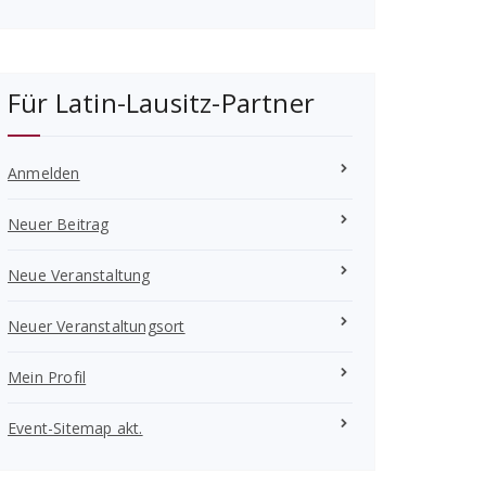
Für Latin-Lausitz-Partner
Anmelden
Neuer Beitrag
Neue Veranstaltung
Neuer Veranstaltungsort
Mein Profil
Event-Sitemap akt.