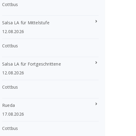
Cottbus
Salsa LA für Mittelstufe
12.08.2026
Cottbus
Salsa LA für Fortgeschrittene
12.08.2026
Cottbus
Rueda
17.08.2026
Cottbus