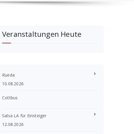
Veranstaltungen Heute
Rueda
10.08.2026
Cottbus
Salsa LA für Einsteiger
12.08.2026