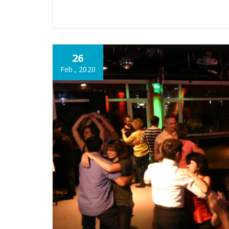
26
Feb., 2020