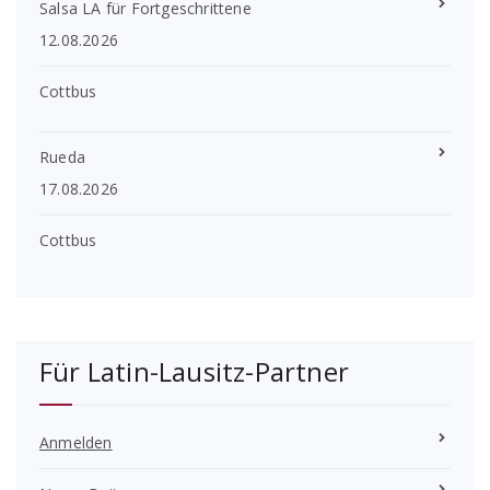
Salsa LA für Fortgeschrittene
12.08.2026
Cottbus
Rueda
17.08.2026
Cottbus
Für Latin-Lausitz-Partner
Anmelden