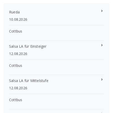
Rueda
10.08.2026
Cottbus
Salsa LA für Einsteiger
12.08.2026
Cottbus
Salsa LA für Mittelstufe
12.08.2026
Cottbus