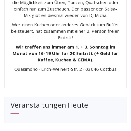
die Möglichkeit zum Üben, Tanzen, Quatschen oder
einfach nur zum Zuschauen. Den passenden Salsa-
Mix gibt es diesmal wieder von DJ Micha.
Wer einen Kuchen oder anderes Gebäck zum Buffet
beisteuert, hat zusammen mit einer 2. Person freien
Eintritt!
Wir treffen uns immer am 1. + 3. Sonntag im
Monat von 16-19 Uhr für 2€ Eintritt (+ Geld für
Kaffee, Kuchen & GEMA).
Quasimono · Erich-Weinert-Str. 2 · 03046 Cottbus
Veranstaltungen Heute