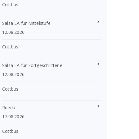
Cottbus
Salsa LA für Mittelstufe
12.08.2026
Cottbus
Salsa LA für Fortgeschrittene
12.08.2026
Cottbus
Rueda
17.08.2026
Cottbus