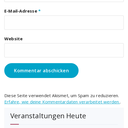
E-Mail-Adresse
*
Website
Diese Seite verwendet Akismet, um Spam zu reduzieren.
Erfahre, wie deine Kommentardaten verarbeitet werden.
.
Veranstaltungen Heute