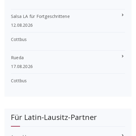
Salsa LA für Fortgeschrittene
12.08.2026
Cottbus
Rueda
17.08.2026
Cottbus
Für Latin-Lausitz-Partner