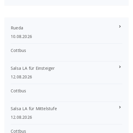
Rueda
10.08.2026
Cottbus
Salsa LA für Einsteiger
12.08.2026
Cottbus
Salsa LA für Mittelstufe
12.08.2026
Cottbus