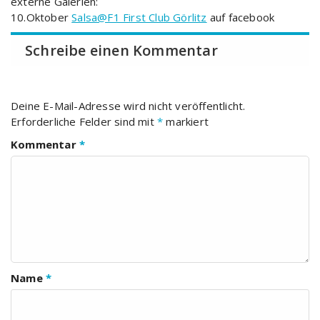
externe Galerien:
10.Oktober
Salsa@F1 First Club Görlitz
auf facebook
Schreibe einen Kommentar
Deine E-Mail-Adresse wird nicht veröffentlicht.
Erforderliche Felder sind mit
*
markiert
Kommentar
*
Name
*