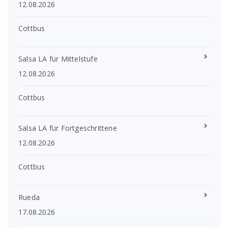
12.08.2026
Cottbus
Salsa LA für Mittelstufe
12.08.2026
Cottbus
Salsa LA für Fortgeschrittene
12.08.2026
Cottbus
Rueda
17.08.2026