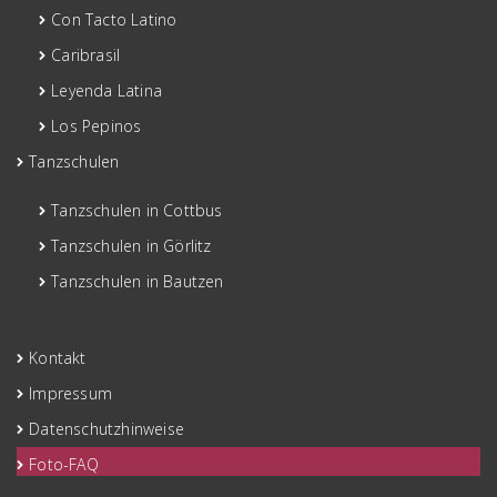
Con Tacto Latino
Caribrasil
Leyenda Latina
Los Pepinos
Tanzschulen
Tanzschulen in Cottbus
Tanzschulen in Görlitz
Tanzschulen in Bautzen
Kontakt
Impressum
Datenschutzhinweise
Foto-FAQ