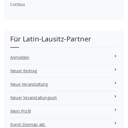
Cottbus
Für Latin-Lausitz-Partner
Anmelden
Neuer Beitrag
Neue Veranstaltung
Neuer Veranstaltungsort
Mein Profil
Event-Sitemap akt.