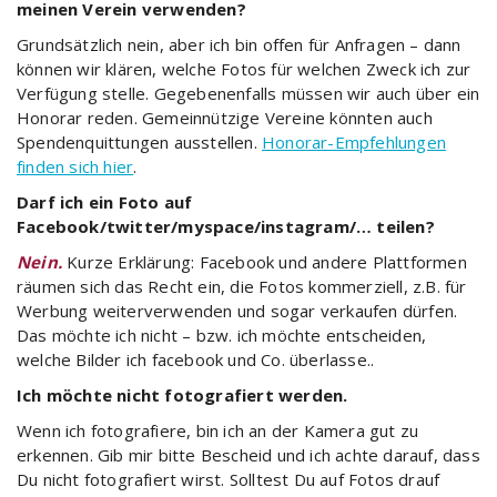
meinen Verein verwenden?
Grundsätzlich nein, aber ich bin offen für Anfragen – dann
können wir klären, welche Fotos für welchen Zweck ich zur
Verfügung stelle. Gegebenenfalls müssen wir auch über ein
Honorar reden. Gemeinnützige Vereine könnten auch
Spendenquittungen ausstellen.
Honorar-Empfehlungen
finden sich hier
.
Darf ich ein Foto auf
Facebook/twitter/myspace/instagram/… teilen?
Nein.
Kurze Erklärung: Facebook und andere Plattformen
räumen sich das Recht ein, die Fotos kommerziell, z.B. für
Werbung weiterverwenden und sogar verkaufen dürfen.
Das möchte ich nicht – bzw. ich möchte entscheiden,
welche Bilder ich facebook und Co. überlasse..
Ich möchte nicht fotografiert werden.
Wenn ich fotografiere, bin ich an der Kamera gut zu
erkennen. Gib mir bitte Bescheid und ich achte darauf, dass
Du nicht fotografiert wirst. Solltest Du auf Fotos drauf