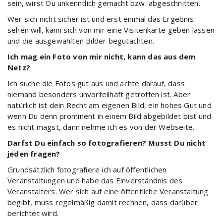
sein, wirst Du unkenntlich gemacht bzw. abgeschnitten.
Wer sich nicht sicher ist und erst einmal das Ergebnis
sehen will, kann sich von mir eine Visitenkarte geben lassen
und die ausgewählten Bilder begutachten.
Ich mag ein Foto von mir nicht, kann das aus dem
Netz?
Ich suche die Fotos gut aus und achte darauf, dass
niemand besonders unvorteilhaft getroffen ist. Aber
natürlich ist dein Recht am eigenen Bild, ein hohes Gut und
wenn Du denn prominent in einem Bild abgebildet bist und
es nicht magst, dann nehme ich es von der Webseite.
Darfst Du einfach so fotografieren? Musst Du nicht
jeden fragen?
Grundsätzlich fotografiere ich auf öffentlichen
Veranstaltungen und habe das Einverständnis des
Veranstalters. Wer sich auf eine öffentliche Veranstaltung
begibt, muss regelmäßig damit rechnen, dass darüber
berichtet wird.