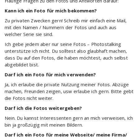
Häufige Fragen zu den Fotos und Antworten darauf:
Kann ich ein Foto für mich bekommen?
Zu privaten Zwecken gern! Schreib mir einfach eine Mail,
mit den Namen / Nummern der Fotos und auch aus
welcher Serie sie sind.
Ich gebe jedem aber nur seine Fotos – Photostalking
unterstütze ich nicht. Du solltest also glaubhaft machen,
dass Du auf den Fotos, die haben möchtest, auch selbst
abgebildet bist.
Darf ich ein Foto für mich verwenden?
Ja, ich erlaube die private Nutzung meiner Fotos. Abzüge
machen, Freunden zeigen, usw erlaube ich gern. Bitte gebt
die Fotos nicht weiter.
Darf ich die Fotos weitergeben?
Nein. Du kannst Interessenten gern an mich verweisen, ich
bin ja großzügig mit meinen Bildern.
Darf ich ein Foto für meine Webseite/ meine Firma/