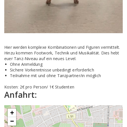
Hier werden komplexe Kombinationen und Figuren vermittelt.
Hinzu kommen Footwork, Technik und Musikalität. Dies hebt
euer Tanz-Niveau auf ein neues Level.
Ohne Anmeldung
Sichere Vorkenntnisse unbedingt erforderlich
Teilnahme mit und ohne Tanzpartner/in möglich
Kosten: 2€ pro Person/ 1€ Studenten
Anfahrt:
+
−