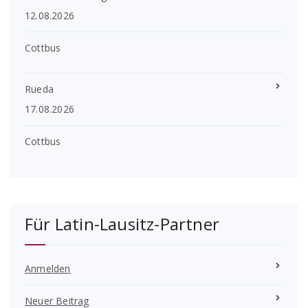
12.08.2026
Cottbus
Rueda
17.08.2026
Cottbus
Für Latin-Lausitz-Partner
Anmelden
Neuer Beitrag