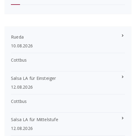
Rueda
10.08.2026
Cottbus
Salsa LA für Einsteiger
12.08.2026
Cottbus
Salsa LA für Mittelstufe
12.08.2026