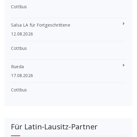
Cottbus
Salsa LA für Fortgeschrittene
12.08.2026
Cottbus
Rueda
17.08.2026
Cottbus
Für Latin-Lausitz-Partner