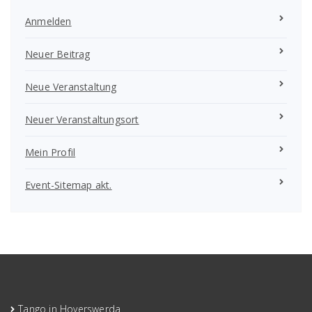
Anmelden
Neuer Beitrag
Neue Veranstaltung
Neuer Veranstaltungsort
Mein Profil
Event-Sitemap akt.
Tango in Hoyerswerda