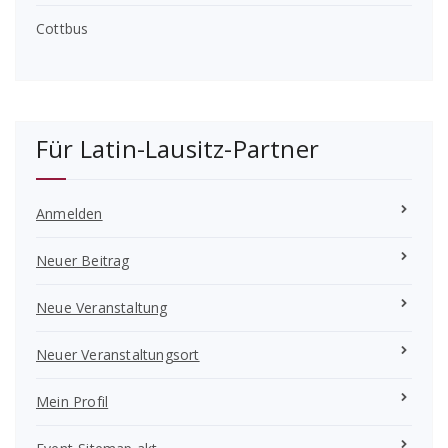
Cottbus
Für Latin-Lausitz-Partner
Anmelden
Neuer Beitrag
Neue Veranstaltung
Neuer Veranstaltungsort
Mein Profil