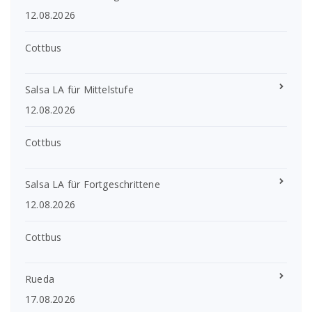
12.08.2026
Cottbus
Salsa LA für Mittelstufe
12.08.2026
Cottbus
Salsa LA für Fortgeschrittene
12.08.2026
Cottbus
Rueda
17.08.2026