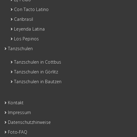
Con Tacto Latino
Caribrasil
Leyenda Latina
Los Pepinos
Tanzschulen
Tanzschulen in Cottbus
Tanzschulen in Görlitz
Tanzschulen in Bautzen
Kontakt
Impressum
Datenschutzhinweise
Foto-FAQ