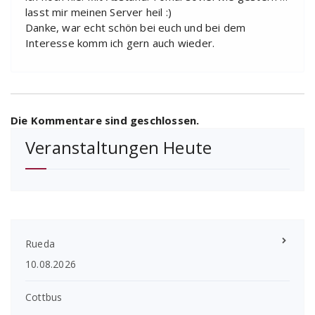
lasst mir meinen Server heil :)
Danke, war echt schön bei euch und bei dem
Interesse komm ich gern auch wieder.
Die Kommentare sind geschlossen.
Veranstaltungen Heute
Rueda
10.08.2026
Cottbus