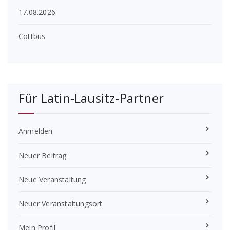
17.08.2026
Cottbus
Für Latin-Lausitz-Partner
Anmelden
Neuer Beitrag
Neue Veranstaltung
Neuer Veranstaltungsort
Mein Profil