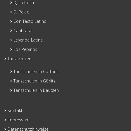
DJ La Roca
DJ Pelao
Con Tacto Latino
Caribrasil
Leyenda Latina
Los Pepinos
Tanzschulen
Tanzschulen in Cottbus
Tanzschulen in Görlitz
Tanzschulen in Bautzen
Kontakt
Impressum
Datenschutzhinweise