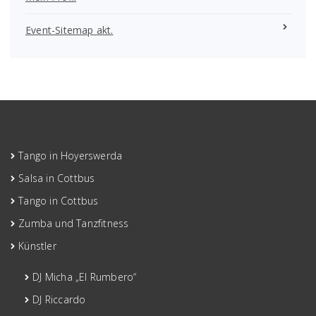
Event-Sitemap akt.
Tango in Hoyerswerda
Salsa in Cottbus
Tango in Cottbus
Zumba und Tanzfitness
Künstler
DJ Micha „El Rumbero“
DJ Riccardo