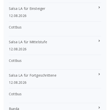
Salsa LA für Einsteiger
12.08.2026
Cottbus
Salsa LA für Mittelstufe
12.08.2026
Cottbus
Salsa LA für Fortgeschrittene
12.08.2026
Cottbus
Rueda