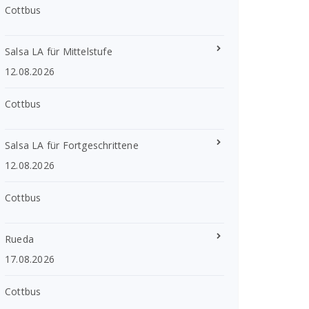
Cottbus
Salsa LA für Mittelstufe
12.08.2026
Cottbus
Salsa LA für Fortgeschrittene
12.08.2026
Cottbus
Rueda
17.08.2026
Cottbus