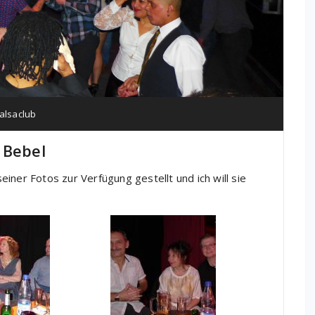
alsaclub
 Bebel
iner Fotos zur Verfügung gestellt und ich will sie