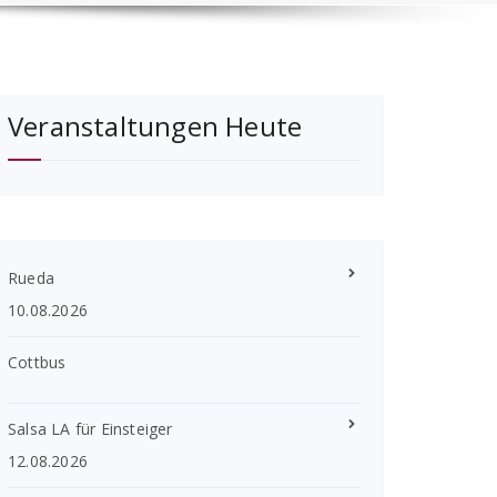
Veranstaltungen Heute
Rueda
10.08.2026
Cottbus
Salsa LA für Einsteiger
12.08.2026