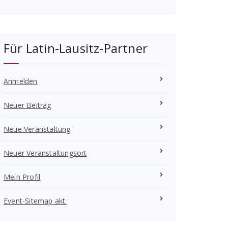
Für Latin-Lausitz-Partner
Anmelden
Neuer Beitrag
Neue Veranstaltung
Neuer Veranstaltungsort
Mein Profil
Event-Sitemap akt.