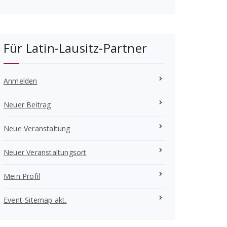
Für Latin-Lausitz-Partner
Anmelden
Neuer Beitrag
Neue Veranstaltung
Neuer Veranstaltungsort
Mein Profil
Event-Sitemap akt.