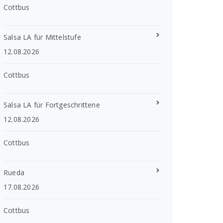
Cottbus
Salsa LA für Mittelstufe
12.08.2026
Cottbus
Salsa LA für Fortgeschrittene
12.08.2026
Cottbus
Rueda
17.08.2026
Cottbus