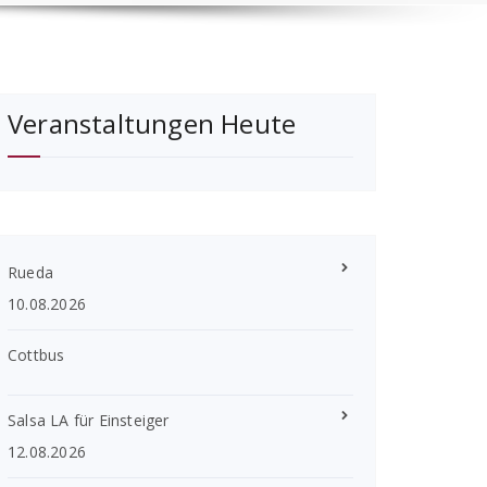
Veranstaltungen Heute
Rueda
10.08.2026
Cottbus
Salsa LA für Einsteiger
12.08.2026