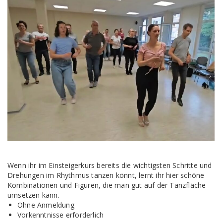
Wenn ihr im Einsteigerkurs bereits die wichtigsten Schritte und
Drehungen im Rhythmus tanzen könnt, lernt ihr hier schöne
Kombinationen und Figuren, die man gut auf der Tanzfläche
umsetzen kann.
Ohne Anmeldung
Vorkenntnisse erforderlich