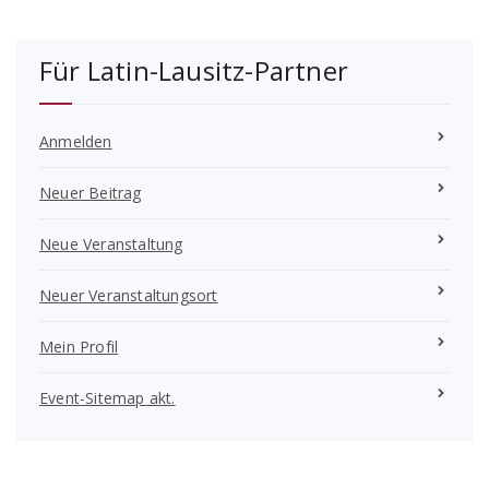
Für Latin-Lausitz-Partner
Anmelden
Neuer Beitrag
Neue Veranstaltung
Neuer Veranstaltungsort
Mein Profil
Event-Sitemap akt.