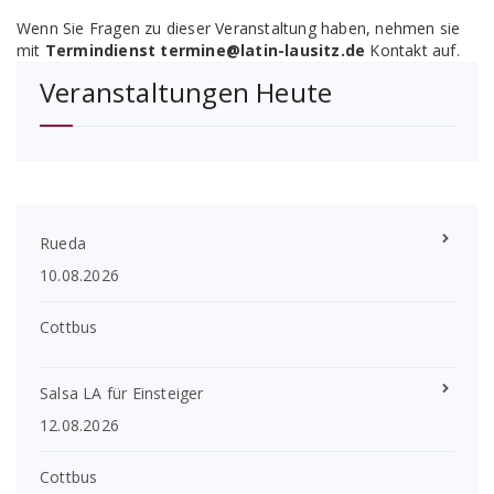
Wenn Sie Fragen zu dieser Veranstaltung haben, nehmen sie
mit
Termindienst termine@latin-lausitz.de
Kontakt auf.
Veranstaltungen Heute
Rueda
10.08.2026
Cottbus
Salsa LA für Einsteiger
12.08.2026
Cottbus