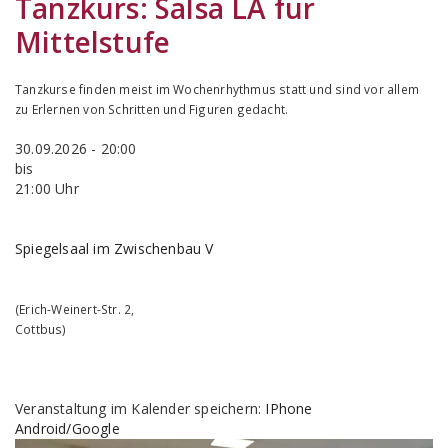
Tanzkurs:
Salsa LA für
Mittelstufe
Tanzkurse finden meist im Wochenrhythmus statt und sind vor allem
zu Erlernen von Schritten und Figuren gedacht.
30.09.2026 - 20:00
bis
21:00 Uhr
Spiegelsaal im Zwischenbau V
(
Erich-Weinert-Str. 2
,
Cottbus
)
Veranstaltung im Kalender speichern:
IPhone
Android/Google