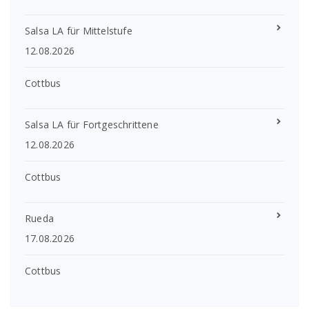
Salsa LA für Mittelstufe
12.08.2026
Cottbus
Salsa LA für Fortgeschrittene
12.08.2026
Cottbus
Rueda
17.08.2026
Cottbus