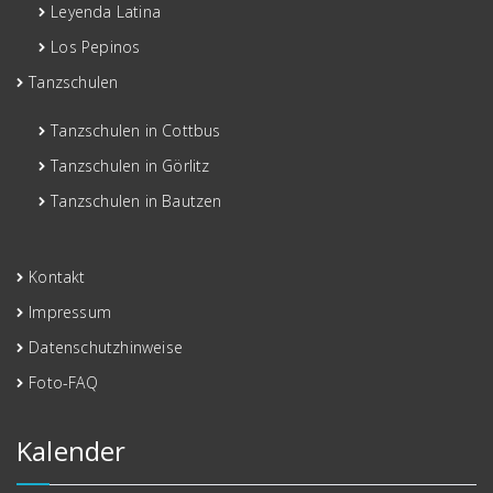
Leyenda Latina
Los Pepinos
Tanzschulen
Tanzschulen in Cottbus
Tanzschulen in Görlitz
Tanzschulen in Bautzen
Kontakt
Impressum
Datenschutzhinweise
Foto-FAQ
Kalender