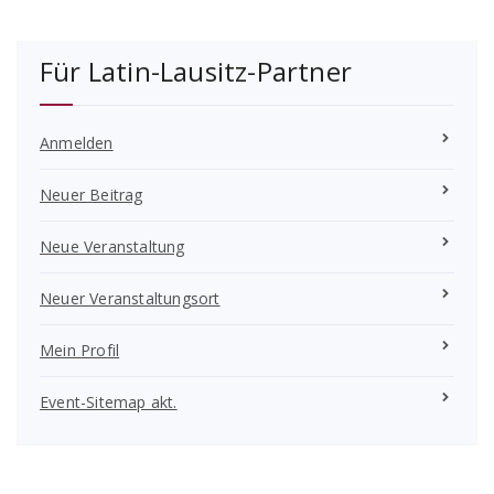
Für Latin-Lausitz-Partner
Anmelden
Neuer Beitrag
Neue Veranstaltung
Neuer Veranstaltungsort
Mein Profil
Event-Sitemap akt.