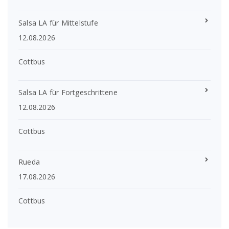
Salsa LA für Mittelstufe
12.08.2026
Cottbus
Salsa LA für Fortgeschrittene
12.08.2026
Cottbus
Rueda
17.08.2026
Cottbus