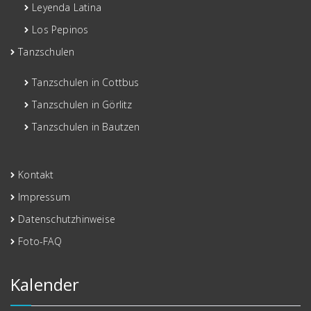
Leyenda Latina
Los Pepinos
Tanzschulen
Tanzschulen in Cottbus
Tanzschulen in Görlitz
Tanzschulen in Bautzen
Kontakt
Impressum
Datenschutzhinweise
Foto-FAQ
Kalender