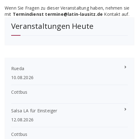
Wenn Sie Fragen zu dieser Veranstaltung haben, nehmen sie
mit
Termindienst termine@latin-lausitz.de
Kontakt auf.
Veranstaltungen Heute
Rueda
10.08.2026
Cottbus
Salsa LA für Einsteiger
12.08.2026
Cottbus