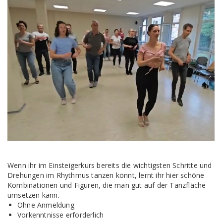
Wenn ihr im Einsteigerkurs bereits die wichtigsten Schritte und
Drehungen im Rhythmus tanzen könnt, lernt ihr hier schöne
Kombinationen und Figuren, die man gut auf der Tanzfläche
umsetzen kann.
Ohne Anmeldung
Vorkenntnisse erforderlich