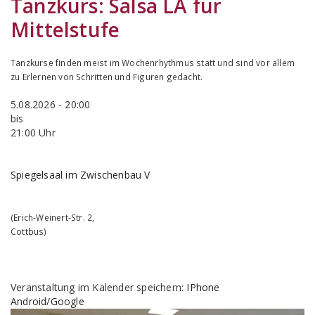
Tanzkurs:
Salsa LA für
Mittelstufe
Tanzkurse finden meist im Wochenrhythmus statt und sind vor allem
zu Erlernen von Schritten und Figuren gedacht.
5.08.2026 - 20:00
bis
21:00 Uhr
Spiegelsaal im Zwischenbau V
(
Erich-Weinert-Str. 2
,
Cottbus
)
Veranstaltung im Kalender speichern:
IPhone
Android/Google