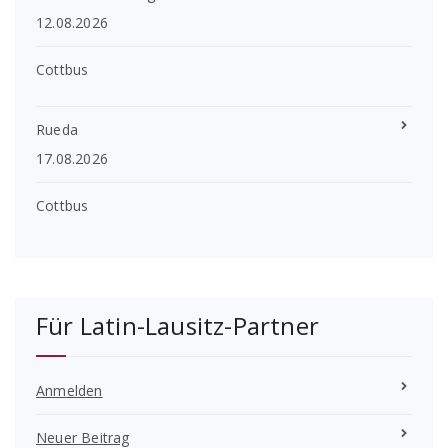
12.08.2026
Cottbus
Rueda
17.08.2026
Cottbus
Für Latin-Lausitz-Partner
Anmelden
Neuer Beitrag