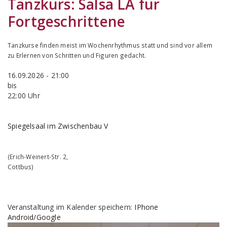
Tanzkurs:
Salsa LA für
Fortgeschrittene
Tanzkurse finden meist im Wochenrhythmus statt und sind vor allem
zu Erlernen von Schritten und Figuren gedacht.
16.09.2026 - 21:00
bis
22:00 Uhr
Spiegelsaal im Zwischenbau V
(
Erich-Weinert-Str. 2
,
Cottbus
)
Veranstaltung im Kalender speichern:
IPhone
Android/Google