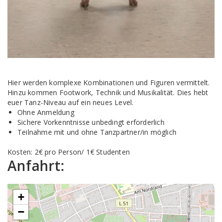
Hier werden komplexe Kombinationen und Figuren vermittelt.
Hinzu kommen Footwork, Technik und Musikalität. Dies hebt
euer Tanz-Niveau auf ein neues Level.
Ohne Anmeldung
Sichere Vorkenntnisse unbedingt erforderlich
Teilnahme mit und ohne Tanzpartner/in möglich
Kosten: 2€ pro Person/ 1€ Studenten
Anfahrt:
+
−