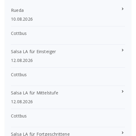
Rueda
10.08.2026
Cottbus
Salsa LA für Einsteiger
12.08.2026
Cottbus
Salsa LA für Mittelstufe
12.08.2026
Cottbus
Salsa LA für Fortgeschrittene