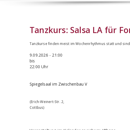
Tanzkurs:
Salsa LA für F
Tanzkurse finden meist im Wochenrhythmus statt und sind 
9.09.2026 - 21:00
bis
22:00 Uhr
Spiegelsaal im Zwischenbau V
(
Erich-Weinert-Str. 2
,
Cottbus
)