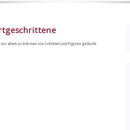
ortgeschrittene
vor allem zu Erlernen von Schritten und Figuren gedacht.