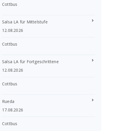
Cottbus
Salsa LA für Mittelstufe
12.08.2026
Cottbus
Salsa LA für Fortgeschrittene
12.08.2026
Cottbus
Rueda
17.08.2026
Cottbus