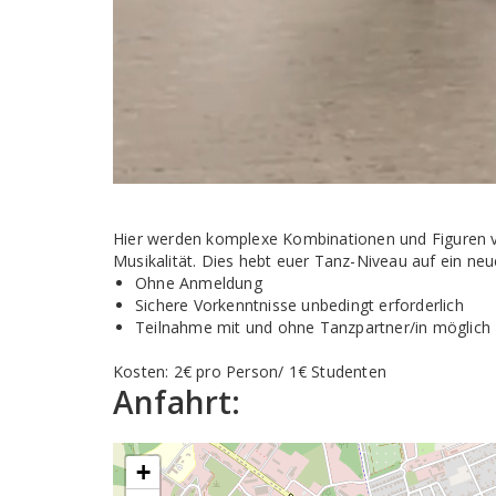
Hier werden komplexe Kombinationen und Figuren 
Musikalität. Dies hebt euer Tanz-Niveau auf ein neu
Ohne Anmeldung
Sichere Vorkenntnisse unbedingt erforderlich
Teilnahme mit und ohne Tanzpartner/in möglich
Kosten: 2€ pro Person/ 1€ Studenten
Anfahrt:
+