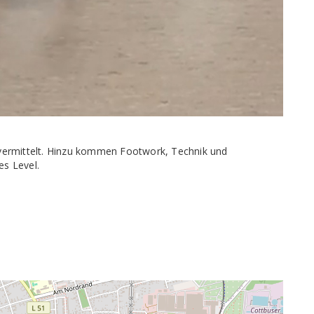
vermittelt. Hinzu kommen Footwork, Technik und
es Level.