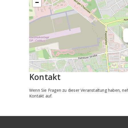
−
Kontakt
Wenn Sie Fragen zu dieser Veranstaltung haben, n
Kontakt auf.