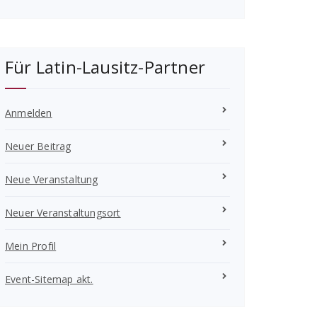
Für Latin-Lausitz-Partner
Anmelden
Neuer Beitrag
Neue Veranstaltung
Neuer Veranstaltungsort
Mein Profil
Event-Sitemap akt.