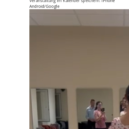
Veranstaltung im Kalender speichern:
IPhone
Android/Google