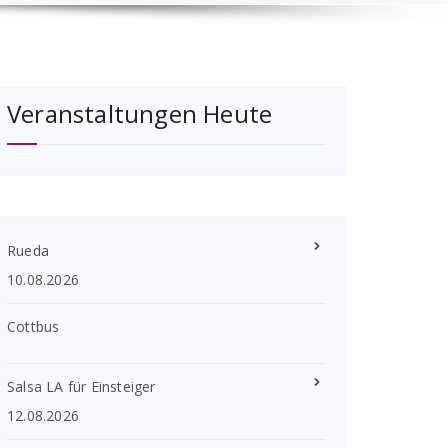
Veranstaltungen Heute
Rueda
10.08.2026
Cottbus
Salsa LA für Einsteiger
12.08.2026