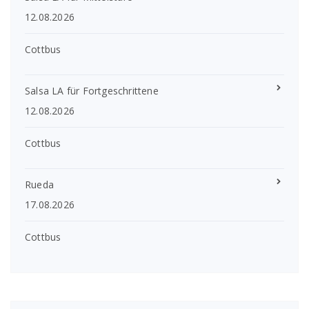
12.08.2026
Cottbus
Salsa LA für Fortgeschrittene
12.08.2026
Cottbus
Rueda
17.08.2026
Cottbus