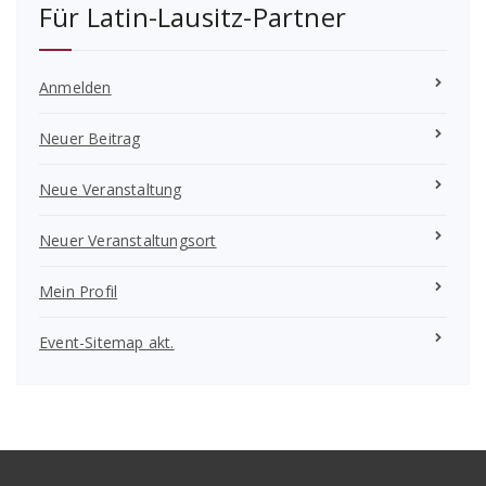
Für Latin-Lausitz-Partner
Anmelden
Neuer Beitrag
Neue Veranstaltung
Neuer Veranstaltungsort
Mein Profil
Event-Sitemap akt.