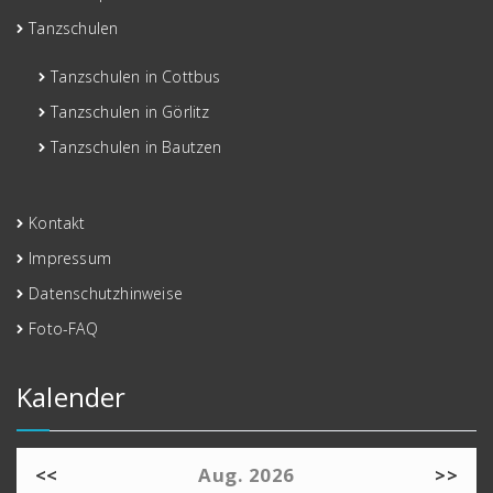
Tanzschulen
Tanzschulen in Cottbus
Tanzschulen in Görlitz
Tanzschulen in Bautzen
Kontakt
Impressum
Datenschutzhinweise
Foto-FAQ
Kalender
<<
Aug. 2026
>>