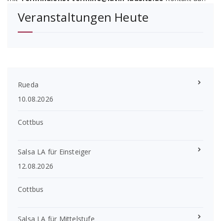
Veranstaltungen Heute
Rueda
10.08.2026
Cottbus
Salsa LA für Einsteiger
12.08.2026
Cottbus
Salsa LA für Mittelstufe