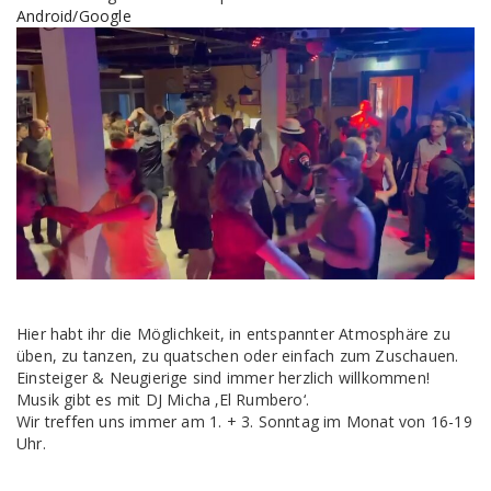
Android/Google
Hier habt ihr die Möglichkeit, in entspannter Atmosphäre zu
üben, zu tanzen, zu quatschen oder einfach zum Zuschauen.
Einsteiger & Neugierige sind immer herzlich willkommen!
Musik gibt es mit DJ Micha ‚El Rumbero‘.
Wir treffen uns immer am 1. + 3. Sonntag im Monat von 16-19
Uhr.