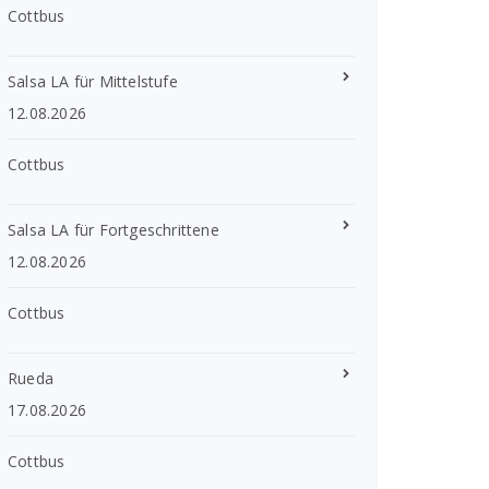
Cottbus
Salsa LA für Mittelstufe
12.08.2026
Cottbus
Salsa LA für Fortgeschrittene
12.08.2026
Cottbus
Rueda
17.08.2026
Cottbus