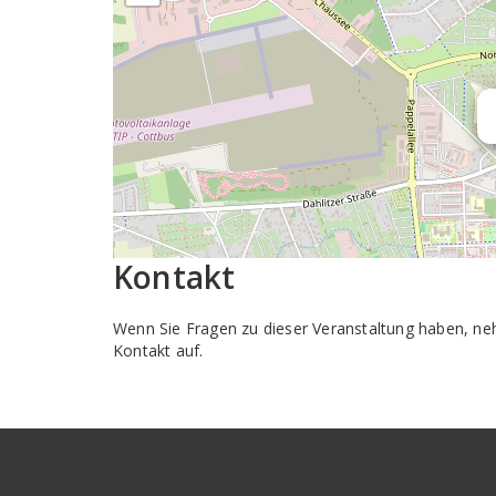
Kontakt
Wenn Sie Fragen zu dieser Veranstaltung haben, n
Kontakt auf.