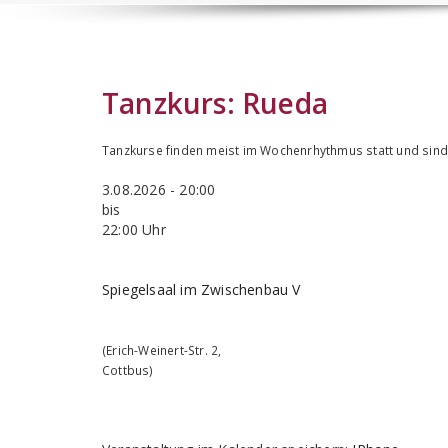
Tanzkurs:
Rueda
Tanzkurse finden meist im Wochenrhythmus statt und sind 
3.08.2026 - 20:00
bis
22:00 Uhr
Spiegelsaal im Zwischenbau V
(
Erich-Weinert-Str. 2
,
Cottbus
)