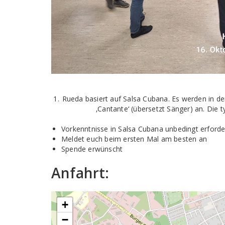
Rueda basiert auf Salsa Cubana. Es werden in der
‚Cantante‘ (übersetzt Sänger) an. Die 
Vorkenntnisse in Salsa Cubana unbedingt erforde
Meldet euch beim ersten Mal am besten an
Spende erwünscht
Anfahrt:
+
−