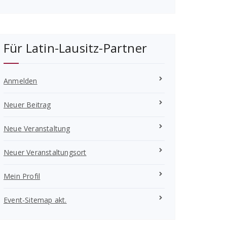
Für Latin-Lausitz-Partner
Anmelden
Neuer Beitrag
Neue Veranstaltung
Neuer Veranstaltungsort
Mein Profil
Event-Sitemap akt.