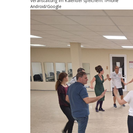
Veranstaltung im Kalender speichern:
IPhone
Android/Google