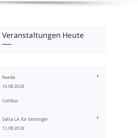
Veranstaltungen Heute
Rueda
10.08.2026
Cottbus
Salsa LA für Einsteiger
12.08.2026