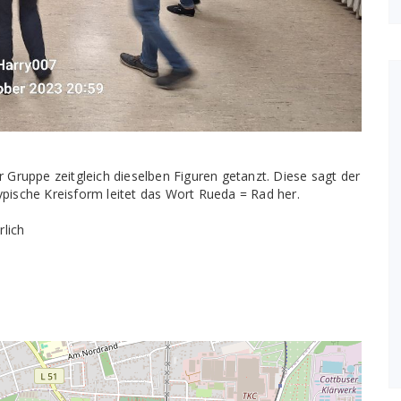
 Gruppe zeitgleich dieselben Figuren getanzt. Diese sagt der
typische Kreisform leitet das Wort Rueda = Rad her.
rlich