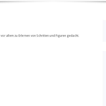
vor allem zu Erlernen von Schritten und Figuren gedacht.