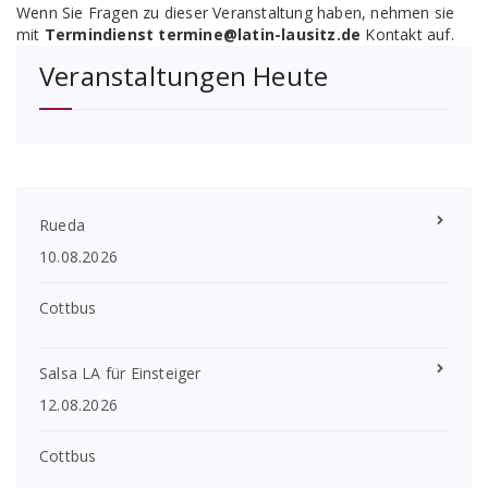
Wenn Sie Fragen zu dieser Veranstaltung haben, nehmen sie
mit
Termindienst termine@latin-lausitz.de
Kontakt auf.
Veranstaltungen Heute
Rueda
10.08.2026
Cottbus
Salsa LA für Einsteiger
12.08.2026
Cottbus