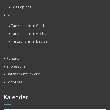
Los Pepinos
Tanzschulen
Tanzschulen in Cottbus
Tanzschulen in Görlitz
Tanzschulen in Bautzen
Kontakt
Impressum
Datenschutzhinweise
Foto-FAQ
Kalender