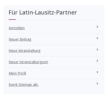
Für Latin-Lausitz-Partner
Anmelden
Neuer Beitrag
Neue Veranstaltung
Neuer Veranstaltungsort
Mein Profil
Event-Sitemap akt.