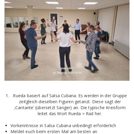
Rueda basiert auf Salsa Cubana. Es werden in der Gruppe
zeitgleich dieselben Figuren getanzt. Diese sagt der
‚Cantante‘ (übersetzt Sänger) an. Die typische Kreisform
leitet das Wort Rueda = Rad her.
Vorkenntnisse in Salsa Cubana unbedingt erforderlich
Meldet euch beim ersten Mal am besten an