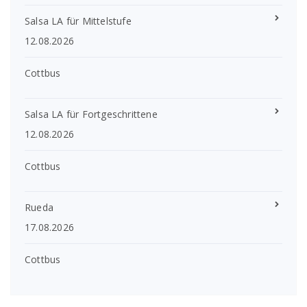
Salsa LA für Mittelstufe
12.08.2026
Cottbus
Salsa LA für Fortgeschrittene
12.08.2026
Cottbus
Rueda
17.08.2026
Cottbus