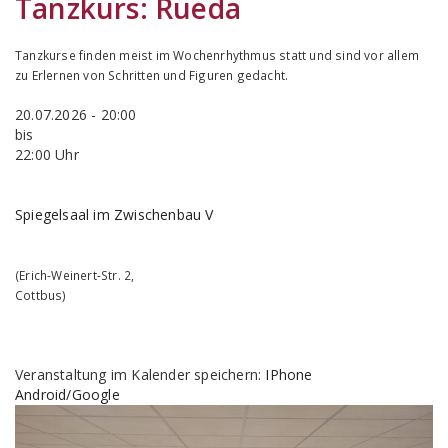
Tanzkurs:
Rueda
Tanzkurse finden meist im Wochenrhythmus statt und sind vor allem
zu Erlernen von Schritten und Figuren gedacht.
20.07.2026 - 20:00
bis
22:00 Uhr
Spiegelsaal im Zwischenbau V
(
Erich-Weinert-Str. 2
,
Cottbus
)
Veranstaltung im Kalender speichern:
IPhone
Android/Google