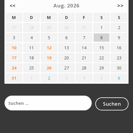
<<
Aug. 2026
>>
M
D
M
D
F
S
S
27
28
29
30
31
1
2
3
4
5
6
7
8
9
10
11
12
13
14
15
16
17
18
19
20
21
22
23
24
25
26
27
28
29
30
31
1
2
3
4
5
6
Suchen
nach: