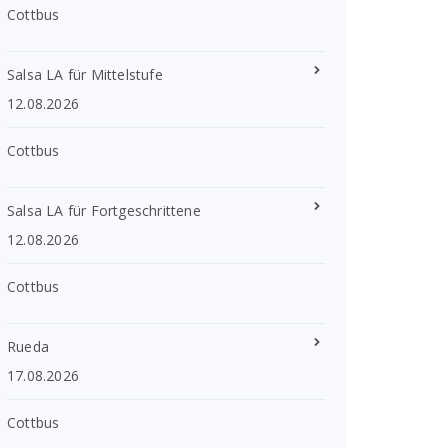
Cottbus
Salsa LA für Mittelstufe
12.08.2026
Cottbus
Salsa LA für Fortgeschrittene
12.08.2026
Cottbus
Rueda
17.08.2026
Cottbus