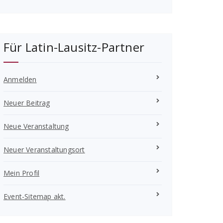
Für Latin-Lausitz-Partner
Anmelden
Neuer Beitrag
Neue Veranstaltung
Neuer Veranstaltungsort
Mein Profil
Event-Sitemap akt.