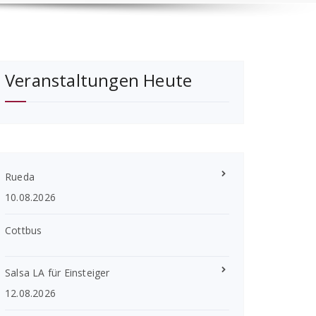
Veranstaltungen Heute
Rueda
10.08.2026
Cottbus
Salsa LA für Einsteiger
12.08.2026